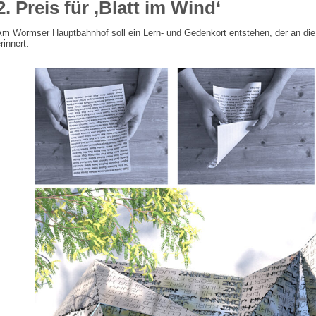
2. Preis für ‚Blatt im Wind‘
Am Wormser Hauptbahnhof soll ein Lern- und Gedenkort entstehen, der an die
rinnert.