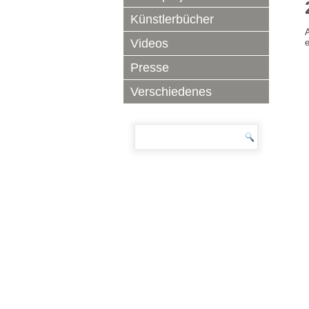
Künstlerbücher
Videos
e
Presse
Verschiedenes