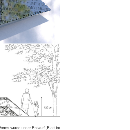
orms wurde unser Entwurf „Blatt im