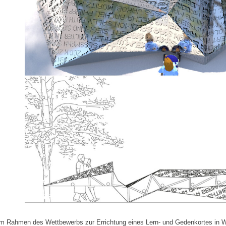
Im Rahmen des Wettbewerbs zur Errichtung eines Lern- und Gedenkortes in W