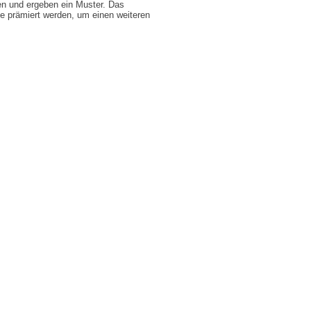
n und ergeben ein Muster. Das
e prämiert werden, um einen weiteren