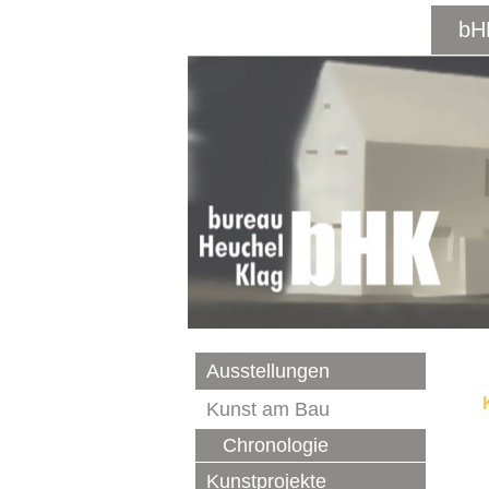
bH
Ausstellungen
Kunst am Bau
Chronologie
Kunstprojekte