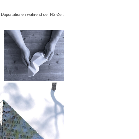
 Deportationen während der NS-Zeit