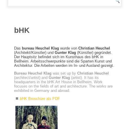
bHK
Das
bureau Heuchel Klag
wurde von
Christian Heuchel
(Architekt/Künstler) und
Gunter Klag
(Künstler) gegründet.
Der Hauptsitz befindet sich im Kunsthaus des bHK in
Bellheim. Arbeitsschwerpunkte sind die Sparten Kunst und
Architektur. Die Arbeiten werden im In- und Ausland gezeigt.
Bureau Heuchel Klag
was set up by
Christian Heuchel
(architect/artist) and
Gunter Klag
(artist). It has its
headquarters in the bHK Art House in Bellheim. Work
focuses on the fields of art and architecture. The works are
exhibited in Germany and abroad.
bHK Broschüre als PDF