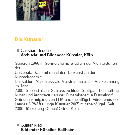
Die Künstler
Christian Heuchel
Architekt und Bildender Künstler, Köln
Geboren 1966 in Germersheim. Studium der Architektur an
der
Universität Karlsruhe und der Baukunst an der
Kunstakademie
Düsseldorf. Abschluss als Meisterschüler mit Auszeichnung
im Jahr
2000, Stipendiat auf Schloss Solitude Stuttgart. Lehrauftrag
Kunst und Architektur an der Kunstakademie Düsseldorf.
Gründungsmitglied von bHK und rheinflügel. Förderpreis des
Landes NRW für junge Künstler 2005 mit rheinflügel. Seit
2006 Büroleitung Ortner&Ortner Köln.
Gunter Klag
Bildender Künstler, Bellheim