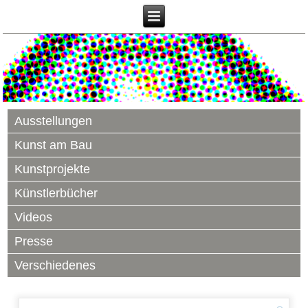
Ausstellungen
Kunst am Bau
Kunstprojekte
Künstlerbücher
Videos
Presse
Verschiedenes