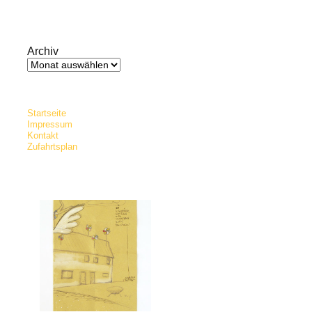
Archiv
Archiv
Startseite
Impressum
Kontakt
Zufahrtsplan