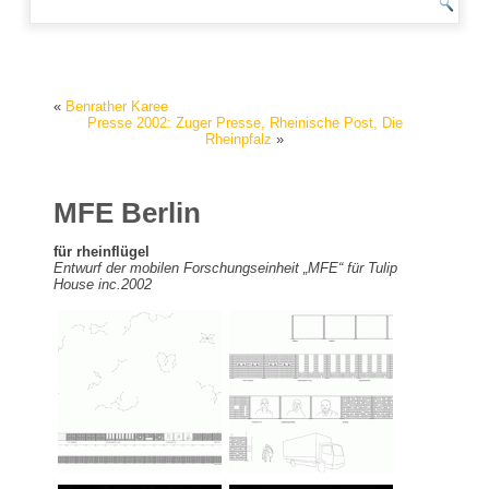
«
Benrather Karee
Presse 2002: Zuger Presse, Rheinische Post, Die
Rheinpfalz
»
MFE Berlin
für rheinflügel
Entwurf der mobilen Forschungseinheit „MFE“ für Tulip
House inc.2002