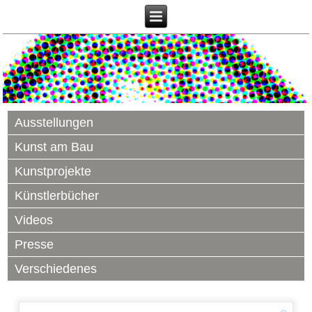
Ausstellungen
Kunst am Bau
Kunstprojekte
Künstlerbücher
Videos
Presse
Verschiedenes