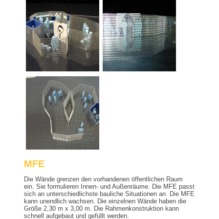
MFE
Die Wände grenzen den vorhandenen öffentlichen Raum
ein. Sie formulieren Innen- und Außenräume. Die MFE passt
sich an unterschiedlichste bauliche Situationen an. Die MFE
kann unendlich wachsen. Die einzelnen Wände haben die
Größe 2,30 m x 3,00 m. Die Rahmenkonstruktion kann
schnell aufgebaut und gefüllt werden.