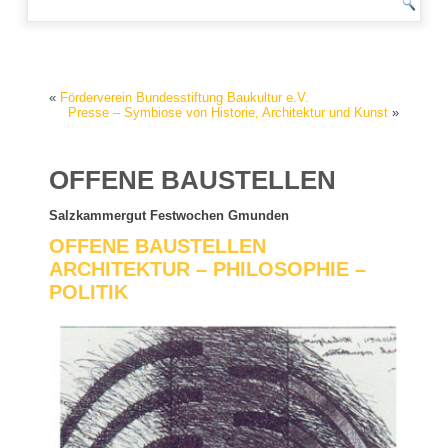
«
Förderverein Bundesstiftung Baukultur e.V.
Presse – Symbiose von Historie, Architektur und Kunst
»
OFFENE BAUSTELLEN
Salzkammergut Festwochen Gmunden
OFFENE BAUSTELLEN
ARCHITEKTUR – PHILOSOPHIE –
POLITIK