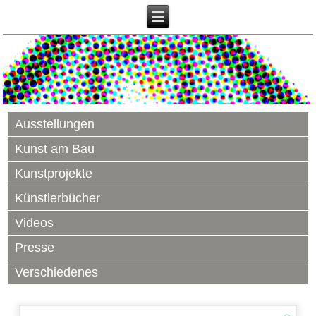
Ausstellungen
Kunst am Bau
Kunstprojekte
Künstlerbücher
Videos
Presse
Verschiedenes